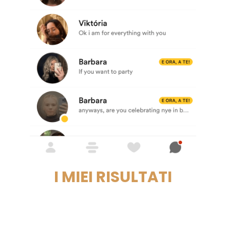
I MIEI RISULTATI