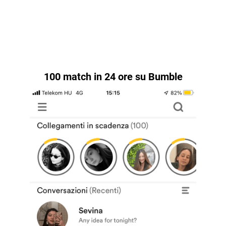
100 match in 24 ore su Bumble