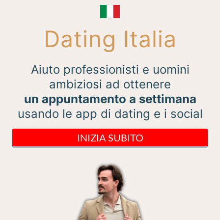
Dating Italia
Aiuto professionisti e uomini
ambiziosi ad ottenere
un appuntamento a settimana
usando le app di dating e i social
INIZIA SUBITO