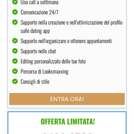
Una call a settimana
Comunicazione 24/7
Supporto nella creazione e nell'ottimizzazione del profilo
sulle dating app
Supporto nell'organizzare e ottenere appuntamenti
Supporto nelle chat
Editing personalizzato delle tue foto
Percorso di Looksmaxxing
Consigli di stile
ENTRA ORA!
OFFERTA LIMITATA!