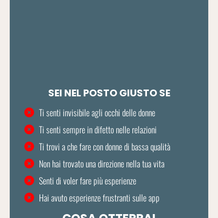
SEI NEL POSTO GIUSTO SE
Ti senti invisibile agli occhi delle donne
Ti senti sempre in difetto nelle relazioni
Ti trovi a che fare con donne di bassa qualità
Non hai trovato una direzione nella tua vita
Senti di voler fare più esperienze
Hai avuto esperienze frustranti sulle app