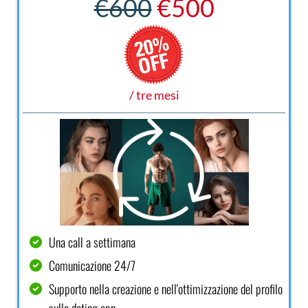
€600
€500
/ tre mesi
Una call a settimana
Comunicazione 24/7
Supporto nella creazione e nell'ottimizzazione del profilo
sulle dating app